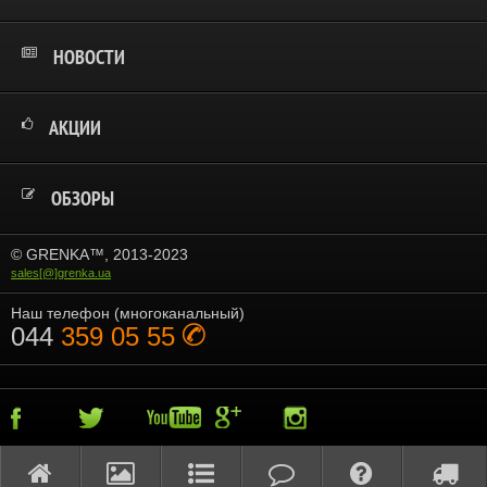
НОВОСТИ
АКЦИИ
ОБЗОРЫ
© GRENKA™, 2013-2023
sales[@]grenka.ua
Наш телефон (многоканальный)
044
359 05 55