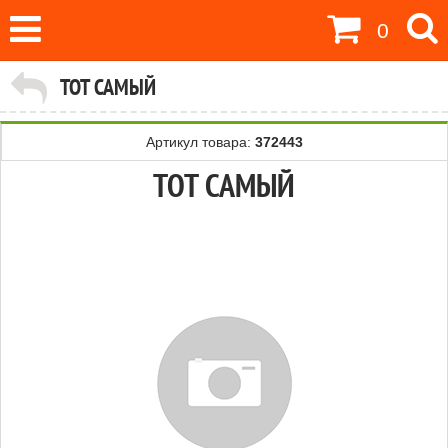
0
ТОТ САМЫЙ
Артикул товара:
372443
ТОТ САМЫЙ