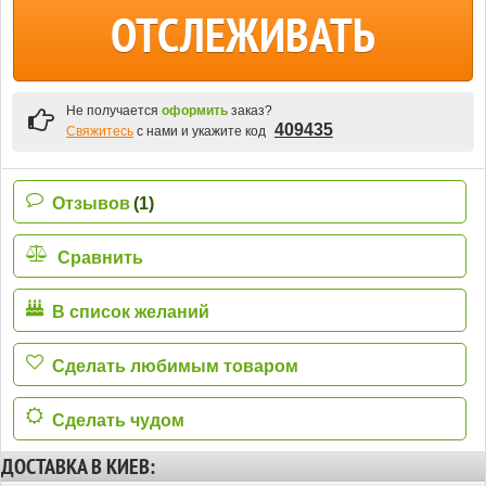
ОТСЛЕЖИВАТЬ
Не получается
оформить
заказ?
409435
Свяжитесь
с нами и укажите код
Отзывов
(1)
Сравнить
В список желаний
Сделать любимым товаром
Сделать чудом
ДОСТАВКА В КИЕВ: