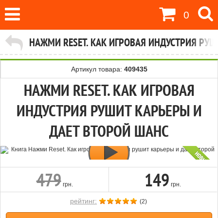
0
НАЖМИ RESET. КАК ИГРОВАЯ ИНДУСТРИЯ РУШ
Артикул товара:
409435
НАЖМИ RESET. КАК ИГРОВАЯ
ИНДУСТРИЯ РУШИТ КАРЬЕРЫ И
ДАЕТ ВТОРОЙ ШАНС
479
149
грн.
грн.
рейтинг:
(
2
)