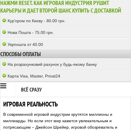
НАЖМИ RESET. КАК ИГРОВАЯ ИНДУСТРИЯ РУШИТ
КАРЬЕРЫ И ДАЕТ ВТОРОЙ ШАНС КУПИТЬ С ДОСТАВКОЙ
Кур'єром по Києву - 80.00 грн.
Нова Пошта - 75.00 грн.
Укрпошта от 40.00
СПОСОБЫ ОПЛАТЫ
На розрахунковий рахунок у будь-якому банку
Карта Visa, Master, Privat24
ВСЁ СРАЗУ
ИГРОВАЯ РЕАЛЬНОСТЬ
В современной игровой индустрии крутятся миллионы и
миллиарды. Но если этот мир кажется увлекательным и
потрясающим – Джейсон Шрейер, игровой обозреватель и