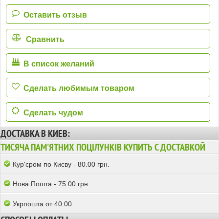
Оставить отзыв
Сравнить
В список желаний
Сделать любимым товаром
Сделать чудом
ДОСТАВКА В КИЕВ:
ТИСЯЧА ПАМ'ЯТНИХ ПОЦІЛУНКІВ КУПИТЬ С ДОСТАВКОЙ
Кур'єром по Києву - 80.00 грн.
Нова Пошта - 75.00 грн.
Укрпошта от 40.00