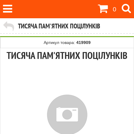
0
ТИСЯЧА ПАМ'ЯТНИХ ПОЦІЛУНКІВ
Артикул товара:
419909
ТИСЯЧА ПАМ'ЯТНИХ ПОЦІЛУНКІВ