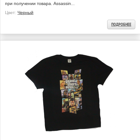
при получении товара. Assassin...
Цвет:
Черный
ПОДРОБНЕЕ