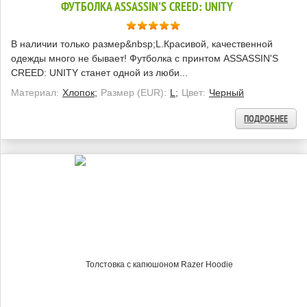
ФУТБОЛКА ASSASSIN'S CREED: UNITY
В наличии только размер&nbsp;L.Красивой, качественной
одежды много не бывает! Футболка с принтом ASSASSIN'S
CREED: UNITY станет одной из люби...
Материал:
Хлопок;
Размер (EUR):
L;
Цвет:
Черный
ПОДРОБНЕЕ