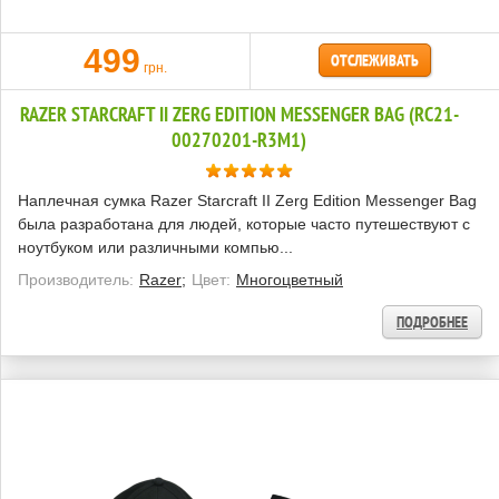
499
ОТСЛЕЖИВАТЬ
грн.
RAZER STARCRAFT II ZERG EDITION MESSENGER BAG (RC21-
00270201-R3M1)
Наплечная сумка Razer Starcraft II Zerg Edition Messenger Bag
была разработана для людей, которые часто путешествуют с
ноутбуком или различными компью...
Производитель:
Razer;
Цвет:
Многоцветный
ПОДРОБНЕЕ