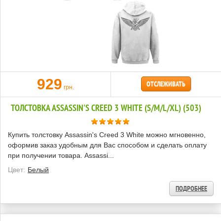
929
ОТСЛЕЖИВАТЬ
грн.
ТОЛСТОВКА ASSASSIN'S CREED 3 WHITE (S/M/L/XL) (503)
Купить толстовку Assassin's Creed 3 White можно мгновенно,
оформив заказ удобным для Вас способом и сделать оплату
при получении товара. Assassi...
Цвет:
Белый
ПОДРОБНЕЕ