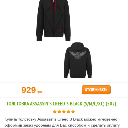
929
ОТСЛЕЖИВАТЬ
грн.
ТОЛСТОВКА ASSASSIN'S CREED 3 BLACK (S/M/L/XL) (502)
Купить толстовку Assassin's Creed 3 Black можно мгновенно,
оформив заказ удобным для Вас способом и сделать оплату