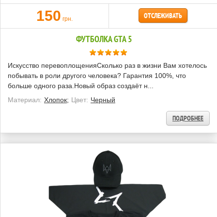
150
ОТСЛЕЖИВАТЬ
грн.
ФУТБОЛКА GTA 5
Искусство перевоплощенияСколько раз в жизни Вам хотелось
побывать в роли другого человека? Гарантия 100%, что
больше одного раза.Новый образ создаёт н...
Материал:
Хлопок;
Цвет:
Черный
ПОДРОБНЕЕ