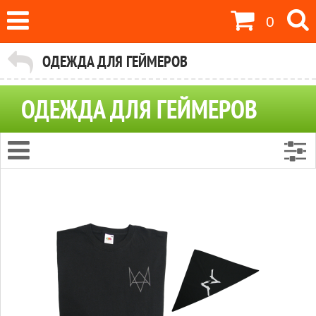
0
ОДЕЖДА ДЛЯ ГЕЙМЕРОВ
ОДЕЖДА ДЛЯ ГЕЙМЕРОВ