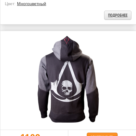
Цвет:
Многоцветный
ПОДРОБНЕЕ