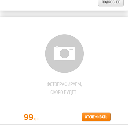
ПОДРОБНЕЕ
99
ОТСЛЕЖИВАТЬ
грн.