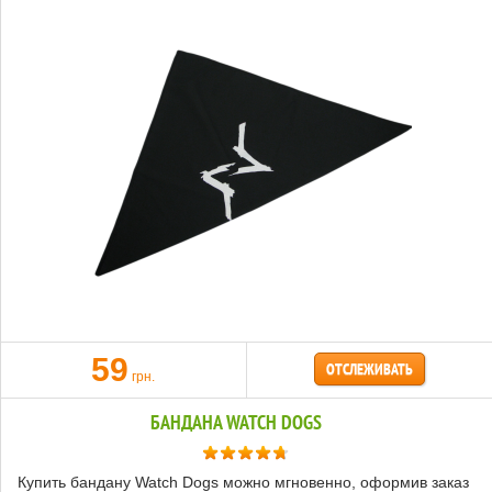
59
ОТСЛЕЖИВАТЬ
грн.
БАНДАНА WATCH DOGS
Купить бандану Watch Dogs можно мгновенно, оформив заказ