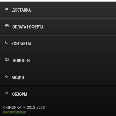
ДОСТАВКА
ОПЛАТА І ОФЕРТА
КОНТАКТЫ
НОВОСТИ
АКЦИИ
ОБЗОРЫ
© GRENKA™, 2013-2023
sales[@]grenka.ua