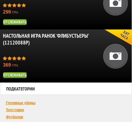
299
ГРН.
ОТСЛЕЖИВАТЬ
НАСТОЛЬНАЯ ИГРА РАНОК 'ФЛИБУСТЬЕРЫ'
(12120088Р)
369
ГРН.
ОТСЛЕЖИВАТЬ
ПОДКАТЕГОРИИ
Головные уборы
Толстовки
Футболки