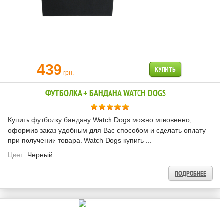
439
КУПИТЬ
грн.
ФУТБОЛКА + БАНДАНА WATCH DOGS
Купить футболку бандану Watch Dogs можно мгновенно,
оформив заказ удобным для Вас способом и сделать оплату
при получении товара. Watch Dogs купить ...
Цвет:
Черный
ПОДРОБНЕЕ