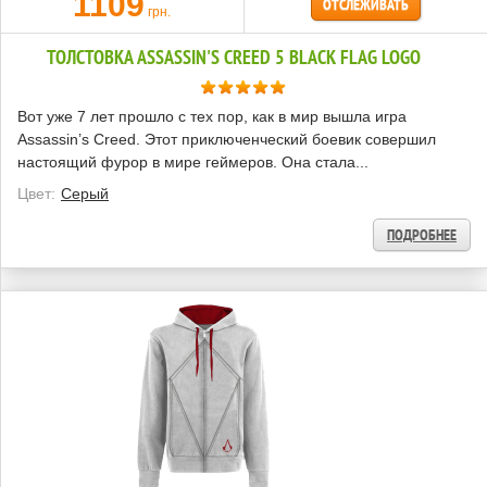
1109
ОТСЛЕЖИВАТЬ
грн.
ТОЛСТОВКА ASSASSIN'S CREED 5 BLACK FLAG LOGO
Вот уже 7 лет прошло с тех пор, как в мир вышла игра
Assassin’s Creed. Этот приключенческий боевик совершил
настоящий фурор в мире геймеров. Она стала...
Цвет:
Серый
ПОДРОБНЕЕ