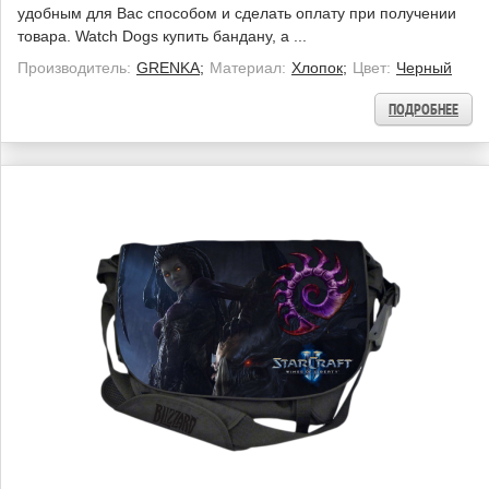
удобным для Вас способом и сделать оплату при получении
товара. Watch Dogs купить бандану, а ...
Производитель:
GRENKA;
Материал:
Хлопок;
Цвет:
Черный
ПОДРОБНЕЕ