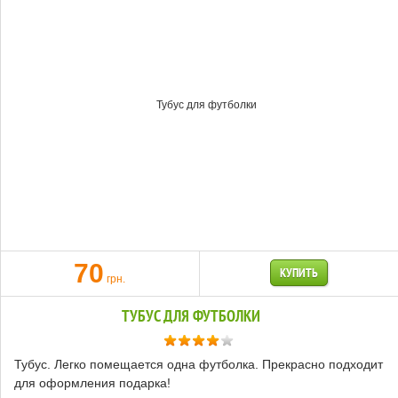
70
КУПИТЬ
грн.
ТУБУС ДЛЯ ФУТБОЛКИ
Тубус. Легко помещается одна футболка. Прекрасно подходит
для оформления подарка!