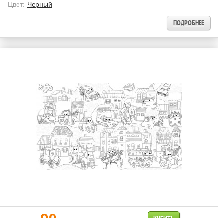
Цвет:
Черный
ПОДРОБНЕЕ