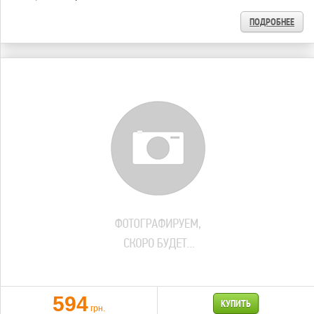
ПОДРОБНЕЕ
594
КУПИТЬ
грн.