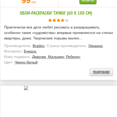
99
КУПИТЬ
грн.
ОБОИ-РАСКРАСКИ 'ТАЧКИ' (60 Х 100 СМ)
Практически все дети любят рисовать и разукрашивать,
особенно такие «художества» впервые проявляются на стенах
квартиры, дома. Творческие порывы мален...
Производитель:
Bradex;
Страна производитель:
Украина;
Материал:
Бумага;
Кому подарить:
Девочке, Мальчику, Ребенку;
Цвет:
Черно-белый
ПОДРОБНЕЕ