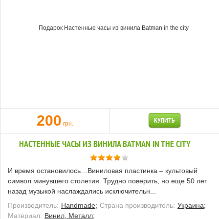
200
КУПИТЬ
грн.
НАСТЕННЫЕ ЧАСЫ ИЗ ВИНИЛА BATMAN IN THE CITY
И время остановилось…Виниловая пластинка – культовый
символ минувшего столетия. Трудно поверить, но еще 50 лет
назад музыкой наслаждались исключительн...
Производитель:
Handmade;
Страна производитель:
Украина;
Материал:
Винил, Металл;