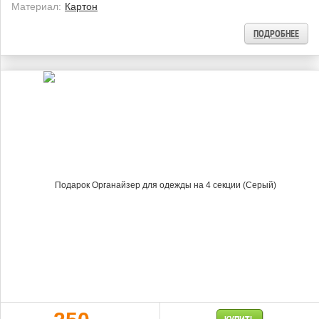
Материал:
Картон
ПОДРОБНЕЕ