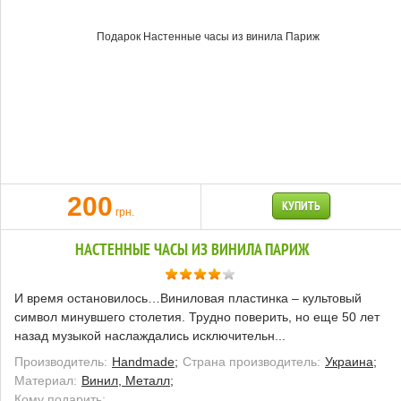
200
КУПИТЬ
грн.
НАСТЕННЫЕ ЧАСЫ ИЗ ВИНИЛА ПАРИЖ
И время остановилось…Виниловая пластинка – культовый
символ минувшего столетия. Трудно поверить, но еще 50 лет
назад музыкой наслаждались исключительн...
Производитель:
Handmade;
Страна производитель:
Украина;
Материал:
Винил, Металл;
Кому подарить: