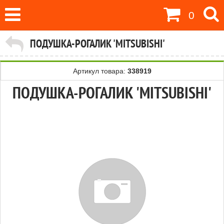
0
ПОДУШКА-РОГАЛИК 'MITSUBISHI'
Артикул товара:
338919
ПОДУШКА-РОГАЛИК 'MITSUBISHI'