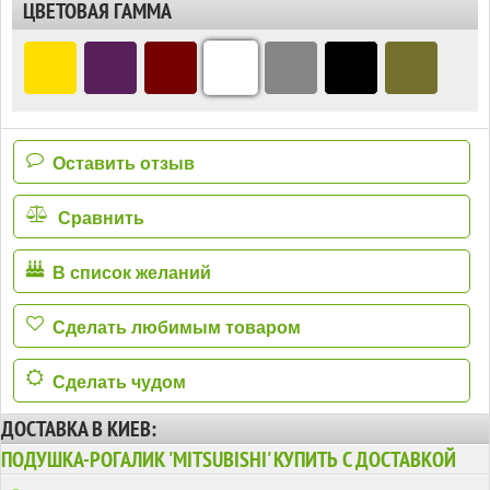
ЦВЕТОВАЯ ГАММА
Оставить отзыв
Сравнить
В список желаний
Сделать любимым товаром
Сделать чудом
ДОСТАВКА В КИЕВ:
ПОДУШКА-РОГАЛИК 'MITSUBISHI' КУПИТЬ С ДОСТАВКОЙ