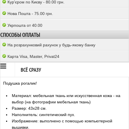
Кур'єром по Києву - 80.00 грн.
Нова Пошта - 75.00 грн.
Укрпошта от 40.00
СПОСОБЫ ОПЛАТЫ
На розрахунковий рахунок у будь-якому банку
Карта Visa, Master, Privat24
ВСЁ СРАЗУ
Подушка рогалик!
Материал: мебельная ткань или искусственная кожа - на
выбор (на фотографии мебельная ткань)
Размер: 43x28 см.
Наполнитель: синтетический пух.
Изображение: выполнено с помощью компьютерной
вышивки.