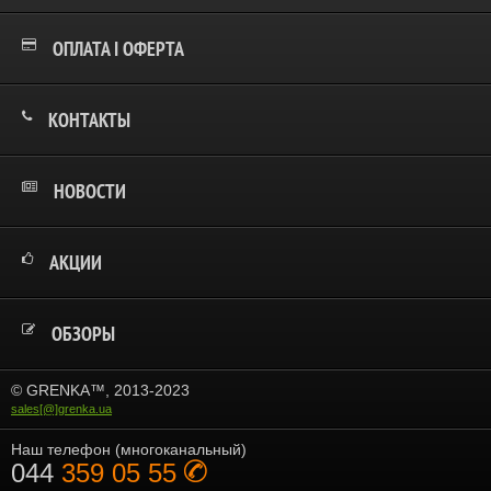
ОПЛАТА І ОФЕРТА
КОНТАКТЫ
НОВОСТИ
АКЦИИ
ОБЗОРЫ
© GRENKA™, 2013-2023
sales[@]grenka.ua
Наш телефон (многоканальный)
044
359 05 55